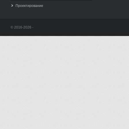
Проектирование
© 2016-2026 -