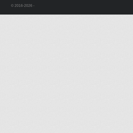
© 2016-2026 -