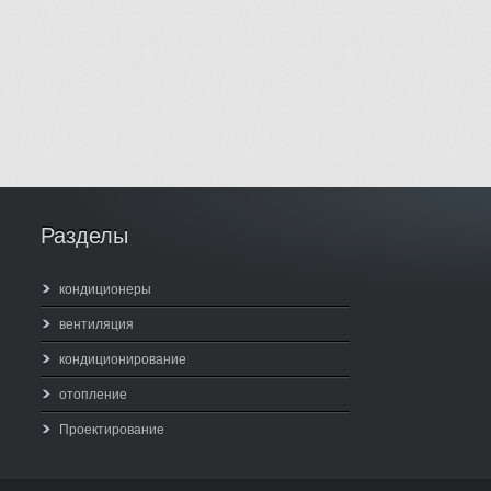
Разделы
кондиционеры
вентиляция
кондиционирование
отопление
Проектирование