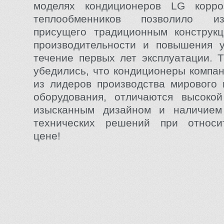
моделях кондиционеров LG корроз
теплообменников позволило и
присущего традиционным конструкц
производительности и повышения 
течение первых лет эксплуатации. 
убедились, что кондиционеры компан
из лидеров производства мирового 
оборудования, отличаются высокой
изысканным дизайном и наличием
технических решений при относи
цене!