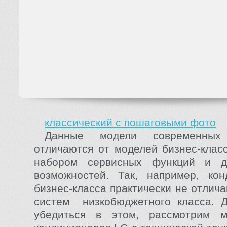
классический с пошаговыми фото
Данные модели современных 
отличаются от моделей бизнес-клас
набором сервисных функций и д
возможностей. Так, например, ко
бизнес-класса практически не отлич
систем низкобюджетного класса. Д
убедиться в этом, рассмотрим 