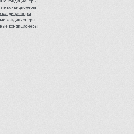
ные кондиционеры
ные кондиционеры
е кондиционеры
ные кондиционеры
чные кондиционеры