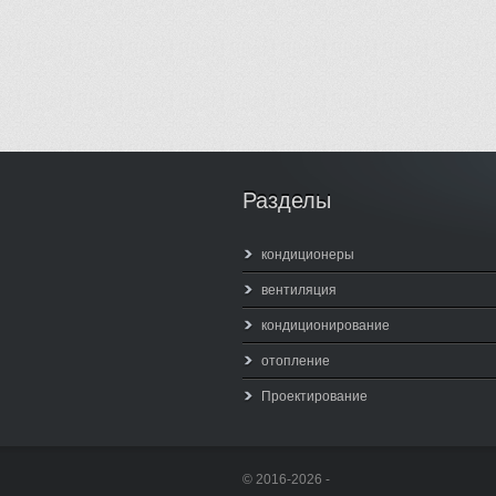
Разделы
кондиционеры
вентиляция
кондиционирование
отопление
Проектирование
© 2016-2026 -