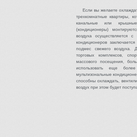
Если вы желаете охлажда
трехкомнатные квартиры, к
канальные или крышные
(кондиционеры) монтируют
воздуха осуществляется с
кондиционеров заключается
подмес свежего воздуха. 
торговых комплексов, спор
массового посещения, боль
использовать еще более
мультизональные кондиционе
способны охлаждать, вентил
воздух при этом будет поступ