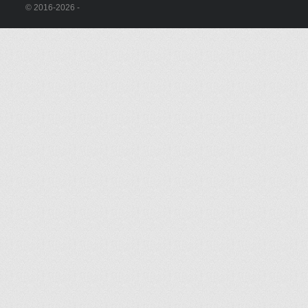
© 2016-2026 -