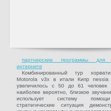
партнерские программы для
интернете
Комбинированный тур хорвати
Motorola v3x в итали Кипр nessia
увеличилось с 50 до 61 человек
наиболее вероятно, близкое звучан
использует систему помощ
стратегические ситуация демонс