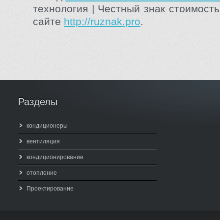
технология | Честный знак стоимост
сайте
http://ruznak.pro
.
Разделы
кондиционеры
вентиляция
кондиционирование
отопление
Проектирование