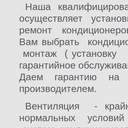
Наша квалифицирова
осуществляет установк
ремонт кондиционеро
Вам выбрать кондицио
монтаж ( установку к
гарантийное обслужива
Даем гарантию на о
производителем.
Вентиляция - край
нормальных условий