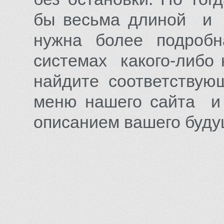
бы весьма длиной и с
нужна более подроб
системах какого-либо 
найдите соответствую
меню нашего сайта и
описанием вашего буду