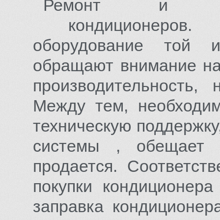
Ремонт и серв
кондиционеров. В
оборудование той 
обращают внимание на 
производительность
Между тем, необходи
техническую поддержку
системы , обещает 
продается. Соответст
покупки кондиционера 
заправка кондиционера