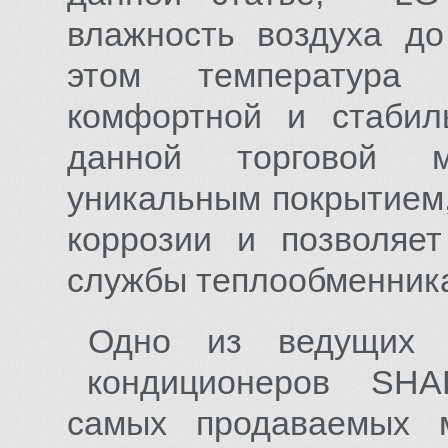
влажность воздуха до
этом температура
комфортной и стабиль
данной торговой 
уникальным покрытием,
коррозии и позволяет 
службы теплообменник
Одно из ведущих п
кондиционеров SHAR
самых продаваемых 