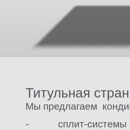
Титульная стра
Мы предлагаем конди
- сплит-системы